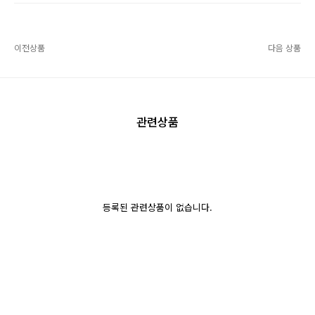
이전상품
다음 상품
관련상품
등록된 관련상품이 없습니다.