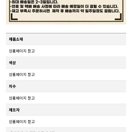
제품소재
상품페이지 참고
색상
상품페이지 참고
치수
상품페이지 참고
제조자
상품페이지 참고