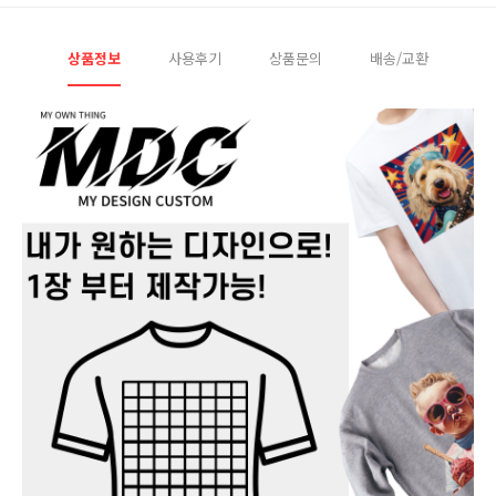
상품정보
사용후기
상품문의
배송/교환