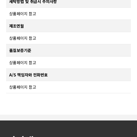
세탁방법 및 취급시 주의사항
상품페이지 참고
제조연월
상품페이지 참고
품질보증기준
상품페이지 참고
A/S 책임자와 전화번호
상품페이지 참고