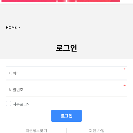
HOME >
로그인
자동로그인
로그인
회원정보찾기
회원 가입