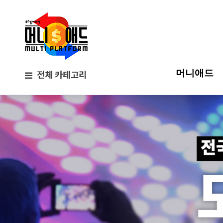
머니애드
전체 카테고리