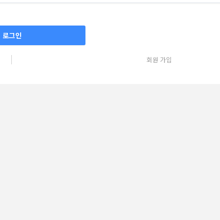
로그인
회원 가입